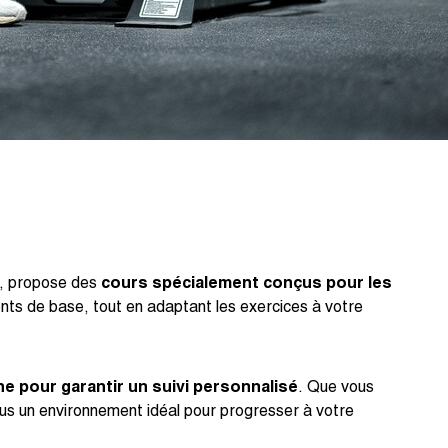
e, propose des
cours spécialement conçus pour les
ts de base, tout en adaptant les exercices à votre
ne pour garantir un suivi personnalisé
. Que vous
us un environnement idéal pour progresser à votre