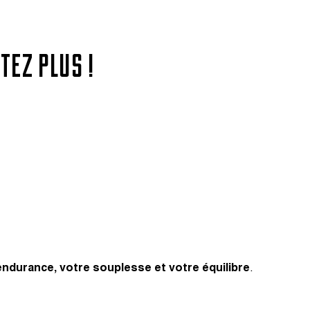
TEZ PLUS !
endurance, votre souplesse et votre équilibre
.