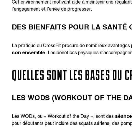
Cet environnement motivant aide à maintenir une régularit
l’engagement et l’envie de progresser.
DES BIENFAITS POUR LA SANTÉ
La pratique du CrossFit procure de nombreux avantages po
son ensemble
. Les bénéfices physiques s’accompagnent
QUELLES SONT LES BASES DU 
LES WODS (WORKOUT OF THE DA
Les WODs, ou « Workout of the Day », sont des
séance
pour débutants peut inclure des squats aériens, des pompe