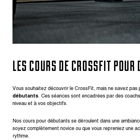
LES COURS DE CROSSFIT POUR
Vous souhaitez découvrir le CrossFit, mais ne savez pa
débutants
. Ces séances sont encadrées par des coachs 
niveau et à vos objectifs.
Nos cours pour débutants se déroulent dans une ambiance
soyez complètement novice ou que vous repreniez une act
rythme.