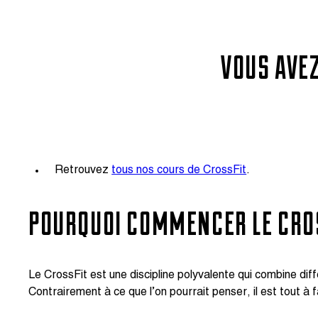
VOUS AVEZ
Retrouvez
tous nos cours de CrossFit
.
POURQUOI COMMENCER LE CROS
Le CrossFit est une discipline polyvalente qui combine di
Contrairement à ce que l’on pourrait penser, il est tout à 