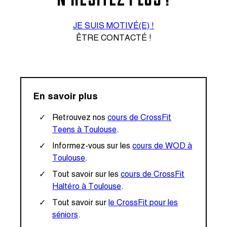
JE SUIS MOTIVÉ(E) !
ÊTRE CONTACTÉ !
En savoir plus
Retrouvez nos
cours de CrossFit
Teens à Toulouse
.
Informez-vous sur les
cours de WOD à
Toulouse
.
Tout savoir sur les
cours de CrossFit
Haltéro à Toulouse
.
Tout savoir sur
le CrossFit pour les
séniors
.