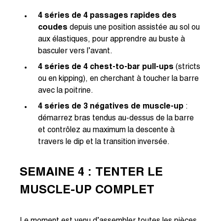
4 séries de 4 passages rapides des
coudes
depuis une position assistée au sol ou
aux élastiques, pour apprendre au buste à
basculer vers l’avant.
4 séries de 4 chest-to-bar pull-ups
(stricts
ou en kipping), en cherchant à toucher la barre
avec la poitrine.
4 séries de 3 négatives de muscle-up
:
démarrez bras tendus au-dessus de la barre
et contrôlez au maximum la descente à
travers le dip et la transition inversée.
SEMAINE 4 : TENTER LE
MUSCLE-UP COMPLET