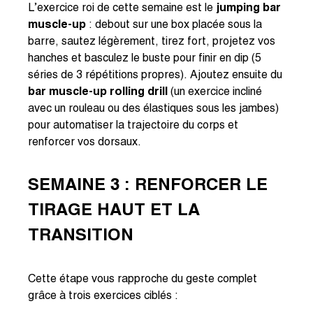
L’exercice roi de cette semaine est le
jumping bar
muscle-up
: debout sur une box placée sous la
barre, sautez légèrement, tirez fort, projetez vos
hanches et basculez le buste pour finir en dip (5
séries de 3 répétitions propres). Ajoutez ensuite du
bar muscle-up rolling drill
(un exercice incliné
avec un rouleau ou des élastiques sous les jambes)
pour automatiser la trajectoire du corps et
renforcer vos dorsaux.
SEMAINE 3 : RENFORCER LE
TIRAGE HAUT ET LA
TRANSITION
Cette étape vous rapproche du geste complet
grâce à trois exercices ciblés :