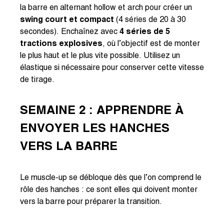
la barre en alternant hollow et arch pour créer un
swing court et compact
(4 séries de 20 à 30
secondes). Enchaînez avec
4 séries de 5
tractions explosives
, où l’objectif est de monter
le plus haut et le plus vite possible. Utilisez un
élastique si nécessaire pour conserver cette vitesse
de tirage.
SEMAINE 2 : APPRENDRE À
ENVOYER LES HANCHES
VERS LA BARRE
Le muscle-up se débloque dès que l’on comprend le
rôle des hanches : ce sont elles qui doivent monter
vers la barre pour préparer la transition.