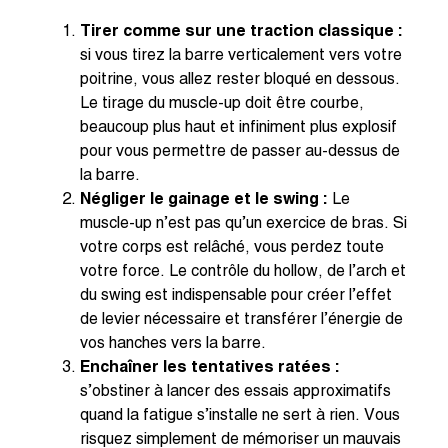
Tirer comme sur une traction classique :
si vous tirez la barre verticalement vers votre
poitrine, vous allez rester bloqué en dessous.
Le tirage du muscle-up doit être courbe,
beaucoup plus haut et infiniment plus explosif
pour vous permettre de passer au-dessus de
la barre.
Négliger le gainage et le swing :
Le
muscle-up n’est pas qu’un exercice de bras. Si
votre corps est relâché, vous perdez toute
votre force. Le contrôle du hollow, de l’arch et
du swing est indispensable pour créer l’effet
de levier nécessaire et transférer l’énergie de
vos hanches vers la barre.
Enchaîner les tentatives ratées :
s’obstiner à lancer des essais approximatifs
quand la fatigue s’installe ne sert à rien. Vous
risquez simplement de mémoriser un mauvais