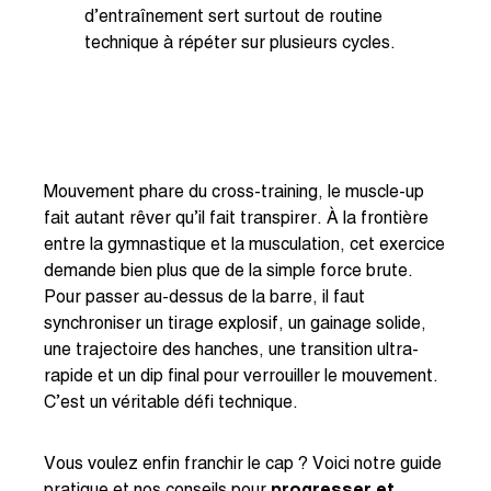
d’entraînement sert surtout de routine
technique à répéter sur plusieurs cycles.
Mouvement phare du cross-training, le muscle-up
fait autant rêver qu’il fait transpirer. À la frontière
entre la gymnastique et la musculation, cet exercice
demande bien plus que de la simple force brute.
Pour passer au-dessus de la barre, il faut
synchroniser un tirage explosif, un gainage solide,
une trajectoire des hanches, une transition ultra-
rapide et un dip final pour verrouiller le mouvement.
C’est un véritable défi technique.
Vous voulez enfin franchir le cap ? Voici notre guide