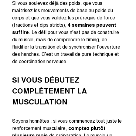
Si vous soulevez déjà des poids, que vous
maîtrisez les mouvements de base au poids du
corps et que vous validez les prérequis de force
(tractions et dips stricts),
4 semaines peuvent
suffire
. Le défi pour vous n’est pas de construire
du muscle, mais de comprendre le timing, de
fluidifier la transition et de synchroniser l’ouverture
des hanches. C’est un travail de pure technique et
de coordination nerveuse.
SI VOUS DÉBUTEZ
COMPLÈTEMENT LA
MUSCULATION
Soyons honnêtes : si vous commencez tout juste le
renforcement musculaire,
comptez plutôt