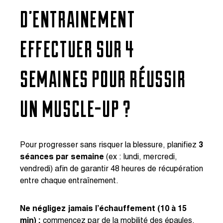
D’ENTRAÎNEMENT
EFFECTUER SUR 4
SEMAINES POUR RÉUSSIR
UN MUSCLE-UP ?
Pour progresser sans risquer la blessure, planifiez
3
séances par semaine
(ex : lundi, mercredi,
vendredi) afin de garantir 48 heures de récupération
entre chaque entraînement.
Ne négligez jamais l’échauffement (10 à 15
min) :
commencez par de la mobilité des épaules,