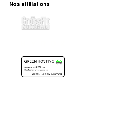
Nos affiliations