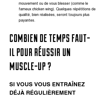
mouvement ou de vous blesser (comme le
fameux chicken wing). Quelques répétitions de
qualité, bien réalisées, seront toujours plus
payantes.
COMBIEN DE TEMPS FAUT-
IL POUR RÉUSSIR UN
MUSCLE-UP ?
SI VOUS VOUS ENTRAÎNEZ
DÉJÀ RÉGULIÈREMENT