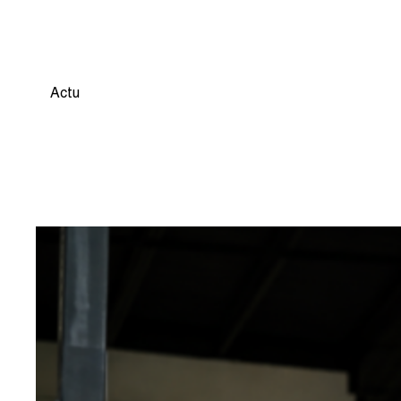
SEMAINES
Actu
6 juillet 2026