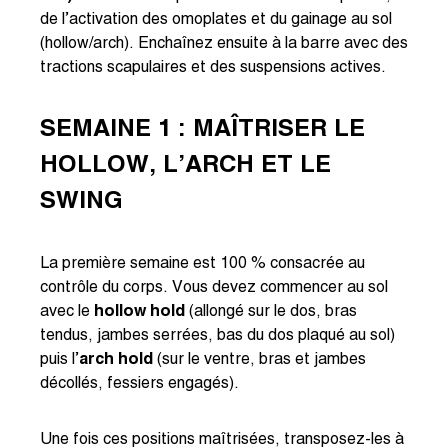
de l’activation des omoplates et du gainage au sol
(hollow/arch). Enchaînez ensuite à la barre avec des
tractions scapulaires et des suspensions actives.
SEMAINE 1 : MAÎTRISER LE
HOLLOW, L’ARCH ET LE
SWING
La première semaine est 100 % consacrée au
contrôle du corps. Vous devez commencer au sol
avec le
hollow hold
(allongé sur le dos, bras
tendus, jambes serrées, bas du dos plaqué au sol)
puis l’
arch hold
(sur le ventre, bras et jambes
décollés, fessiers engagés).
Une fois ces positions maîtrisées, transposez-les à