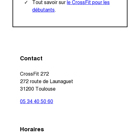
Tout savoir sur
le CrossFit pour les
débutants
.
Contact
CrossFit 272
272 route de Launaguet
31200 Toulouse
05 34 40 50 60
Horaires