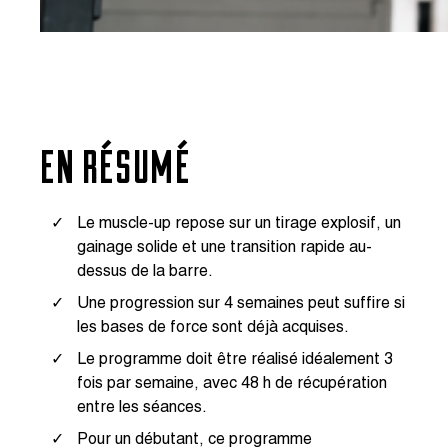
EN RÉSUMÉ
Le muscle-up repose sur un tirage explosif, un
gainage solide et une transition rapide au-
dessus de la barre.
Une progression sur 4 semaines peut suffire si
les bases de force sont déjà acquises.
Le programme doit être réalisé idéalement 3
fois par semaine, avec 48 h de récupération
entre les séances.
Pour un débutant, ce programme