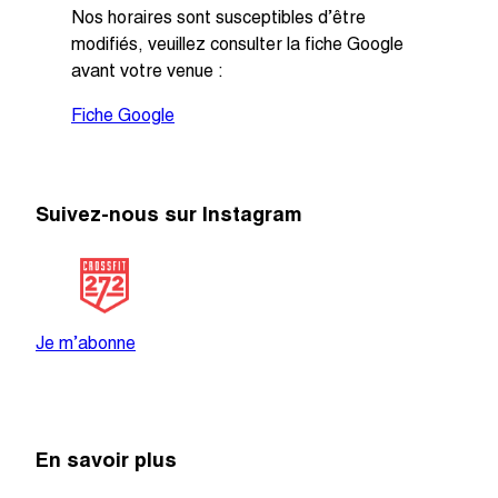
Nos horaires sont susceptibles d’être
modifiés, veuillez consulter la fiche Google
avant votre venue :
Fiche Google
Suivez-nous sur Instagram
@crossfit_272
Je m’abonne
En savoir plus