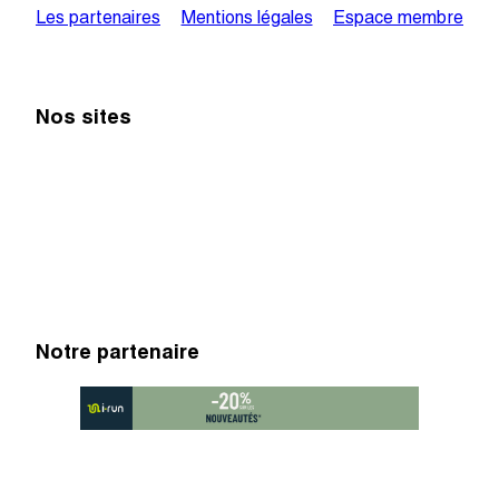
Les partenaires
Mentions légales
Espace membre
Nos sites
Notre partenaire