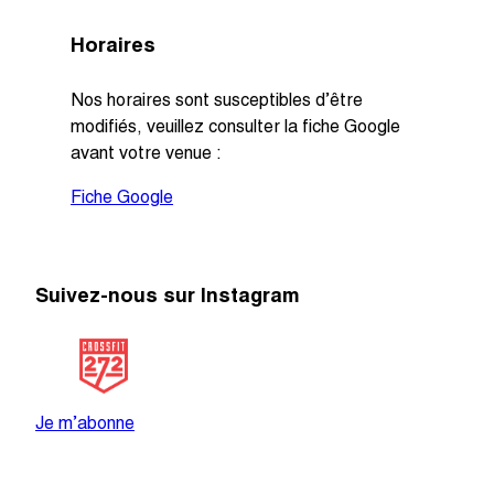
Horaires
Nos horaires sont susceptibles d’être
modifiés, veuillez consulter la fiche Google
avant votre venue :
Fiche Google
Suivez-nous sur Instagram
@crossfit_272
Je m’abonne