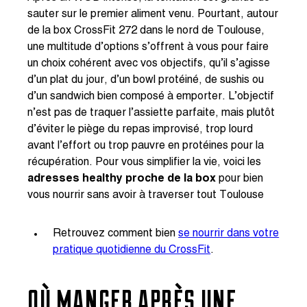
sauter sur le premier aliment venu. Pourtant, autour
de la box CrossFit 272 dans le nord de Toulouse,
une multitude d’options s’offrent à vous pour faire
un choix cohérent avec vos objectifs, qu’il s’agisse
d’un plat du jour, d’un bowl protéiné, de sushis ou
d’un sandwich bien composé à emporter. L’objectif
n’est pas de traquer l’assiette parfaite, mais plutôt
d’éviter le piège du repas improvisé, trop lourd
avant l’effort ou trop pauvre en protéines pour la
récupération. Pour vous simplifier la vie, voici les
adresses healthy proche de la box
pour bien
vous nourrir sans avoir à traverser tout Toulouse
Retrouvez comment bien
se nourrir dans votre
pratique quotidienne du CrossFit
.
OÙ MANGER APRÈS UNE