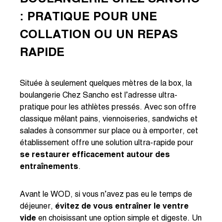
: PRATIQUE POUR UNE
COLLATION OU UN REPAS
RAPIDE
Située à seulement quelques mètres de la box, la
boulangerie Chez Sancho est l’adresse ultra-
pratique pour les athlètes pressés. Avec son offre
classique mêlant pains, viennoiseries, sandwichs et
salades à consommer sur place ou à emporter, cet
établissement offre une solution ultra-rapide pour
se restaurer efficacement autour des
entraînements
.
Avant le WOD, si vous n’avez pas eu le temps de
déjeuner,
évitez de vous entraîner le ventre
vide
en choisissant une option simple et digeste. Un