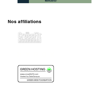
Nos affiliations