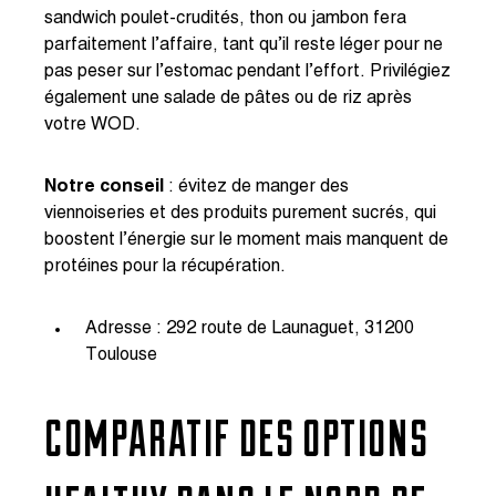
sandwich poulet-crudités, thon ou jambon fera
parfaitement l’affaire, tant qu’il reste léger pour ne
pas peser sur l’estomac pendant l’effort. Privilégiez
également une salade de pâtes ou de riz après
votre WOD.
Notre conseil
: évitez de manger des
viennoiseries et des produits purement sucrés, qui
boostent l’énergie sur le moment mais manquent de
protéines pour la récupération.
Adresse : 292 route de Launaguet, 31200
Toulouse
COMPARATIF DES OPTIONS