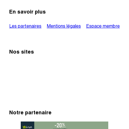
En savoir plus
Les partenaires
Mentions légales
Espace membre
Nos sites
Notre partenaire