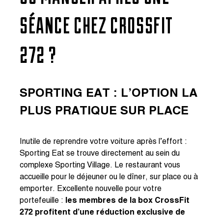
SÉANCE CHEZ CROSSFIT
272 ?
SPORTING EAT : L’OPTION LA
PLUS PRATIQUE SUR PLACE
Inutile de reprendre votre voiture après l’effort :
Sporting Eat se trouve directement au sein du
complexe Sporting Village. Le restaurant vous
accueille pour le déjeuner ou le dîner, sur place ou à
emporter. Excellente nouvelle pour votre
portefeuille :
les membres de la box CrossFit
272 profitent d’une réduction exclusive de