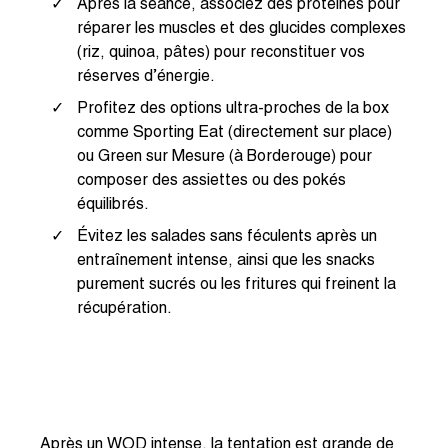
Après la séance, associez des protéines pour
réparer les muscles et des glucides complexes
(riz, quinoa, pâtes) pour reconstituer vos
réserves d’énergie.
Profitez des options ultra-proches de la box
comme Sporting Eat (directement sur place)
ou Green sur Mesure (à Borderouge) pour
composer des assiettes ou des pokés
équilibrés.
Évitez les salades sans féculents après un
entraînement intense, ainsi que les snacks
purement sucrés ou les fritures qui freinent la
récupération.
Après un WOD intense, la tentation est grande de