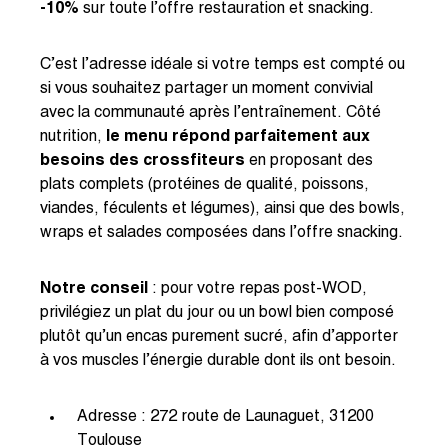
-10%
sur toute l’offre restauration et snacking.
C’est l’adresse idéale si votre temps est compté ou
si vous souhaitez partager un moment convivial
avec la communauté après l’entraînement. Côté
nutrition,
le menu répond parfaitement aux
besoins des crossfiteurs
en proposant des
plats complets (protéines de qualité, poissons,
viandes, féculents et légumes), ainsi que des bowls,
wraps et salades composées dans l’offre snacking.
Notre conseil
: pour votre repas post-WOD,
privilégiez un plat du jour ou un bowl bien composé
plutôt qu’un encas purement sucré, afin d’apporter
à vos muscles l’énergie durable dont ils ont besoin.
Adresse : 272 route de Launaguet, 31200
Toulouse