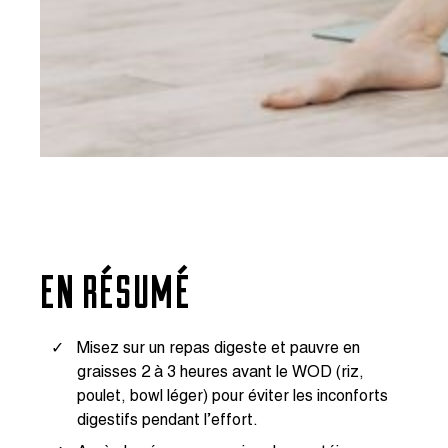
EN RÉSUMÉ
Misez sur un repas digeste et pauvre en
graisses 2 à 3 heures avant le WOD (riz,
poulet, bowl léger) pour éviter les inconforts
digestifs pendant l’effort.