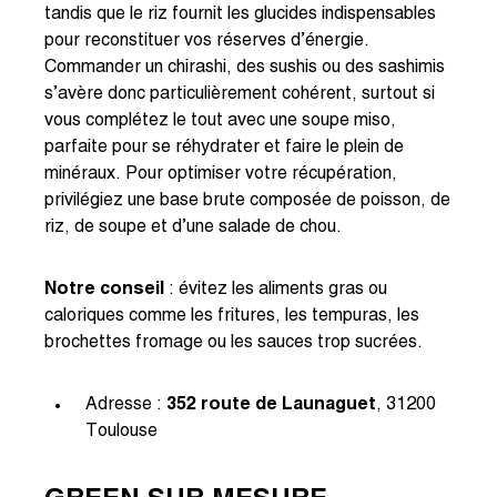
tandis que le riz fournit les glucides indispensables
pour reconstituer vos réserves d’énergie.
Commander un chirashi, des sushis ou des sashimis
s’avère donc particulièrement cohérent, surtout si
vous complétez le tout avec une soupe miso,
parfaite pour se réhydrater et faire le plein de
minéraux. Pour optimiser votre récupération,
privilégiez une base brute composée de poisson, de
riz, de soupe et d’une salade de chou.
Notre conseil
: évitez les aliments gras ou
caloriques comme les fritures, les tempuras, les
brochettes fromage ou les sauces trop sucrées.
Adresse :
352 route de Launaguet
, 31200
Toulouse