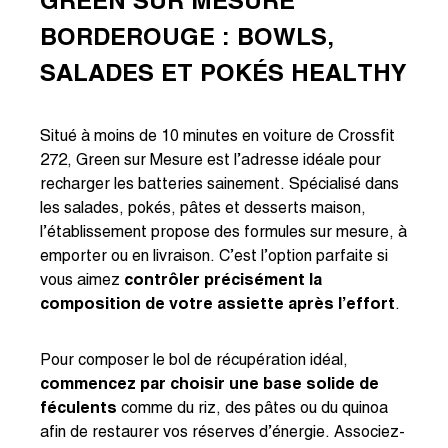
GREEN SUR MESURE
BORDEROUGE : BOWLS,
SALADES ET POKÉS HEALTHY
Situé à moins de 10 minutes en voiture de Crossfit
272, Green sur Mesure est l’adresse idéale pour
recharger les batteries sainement. Spécialisé dans
les salades, pokés, pâtes et desserts maison,
l’établissement propose des formules sur mesure, à
emporter ou en livraison. C’est l’option parfaite si
vous aimez
contrôler précisément la
composition de votre assiette après l’effort
.
Pour composer le bol de récupération idéal,
commencez par choisir une
base solide de
féculents
comme du riz, des pâtes ou du quinoa
afin de restaurer vos réserves d’énergie. Associez-