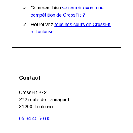
Comment bien
se nourrir avant une
compétition de CrossFit ?
Retrouvez
tous nos cours de CrossFit
à Toulouse
.
Contact
CrossFit 272
272 route de Launaguet
31200 Toulouse
05 34 40 50 60