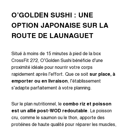
O’GOLDEN SUSHI : UNE
OPTION JAPONAISE SUR LA
ROUTE DE LAUNAGUET
Situé à moins de 15 minutes à pied de la box
CrossFit 272, O’Golden Sushi bénéficie d’une
proximité idéale pour nourrir votre corps
rapidement après l’effort. Que ce soit
sur place, à
emporter ou en livraison
, l’établissement
s’adapte parfaitement à votre planning.
Sur le plan nutritionnel, le
combo riz et poisson
est un allié post-WOD redoutable
. Le poisson
cru, comme le saumon ou le thon, apporte des
protéines de haute qualité pour réparer les muscles,