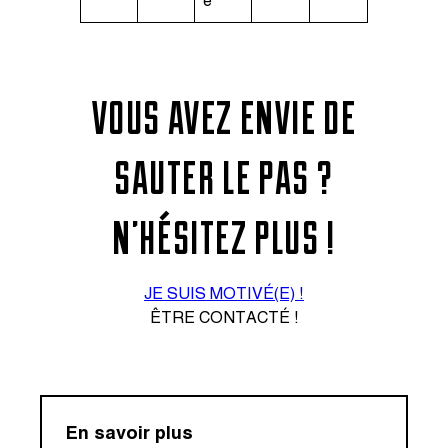
e
VOUS AVEZ ENVIE DE
SAUTER LE PAS ?
N’HÉSITEZ PLUS !
JE SUIS MOTIVÉ(E) !
ÊTRE CONTACTÉ !
En savoir plus