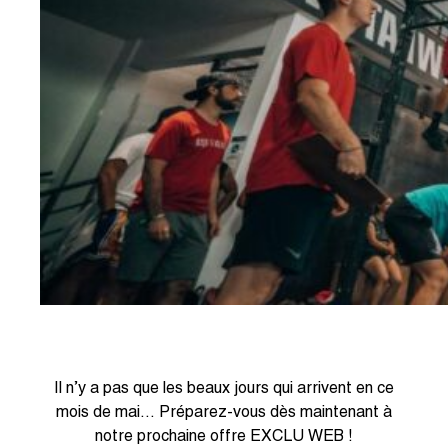
Il n’y a pas que les beaux jours qui arrivent en ce
mois de mai… Préparez-vous dès maintenant à
notre prochaine offre EXCLU WEB !