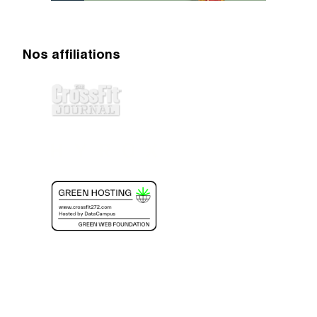
Nos affiliations