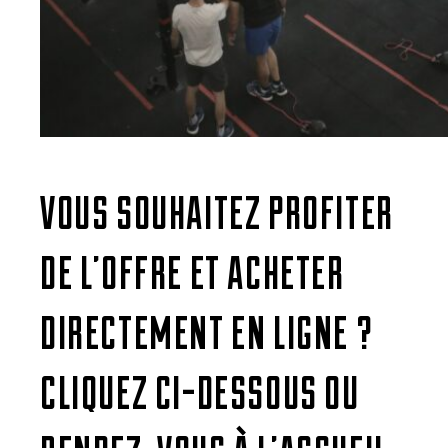
VOUS SOUHAITEZ PROFITER
DE L’OFFRE ET ACHETER
DIRECTEMENT EN LIGNE ?
CLIQUEZ CI-DESSOUS OU