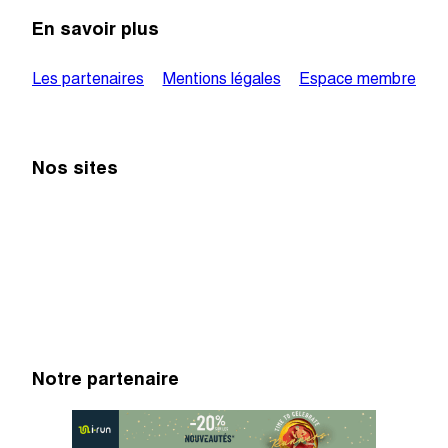
En savoir plus
Les partenaires
Mentions légales
Espace membre
Nos sites
Notre partenaire