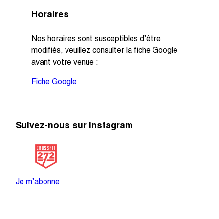
Horaires
Nos horaires sont susceptibles d’être
modifiés, veuillez consulter la fiche Google
avant votre venue :
Fiche Google
Suivez-nous sur Instagram
@crossfit_272
Je m’abonne