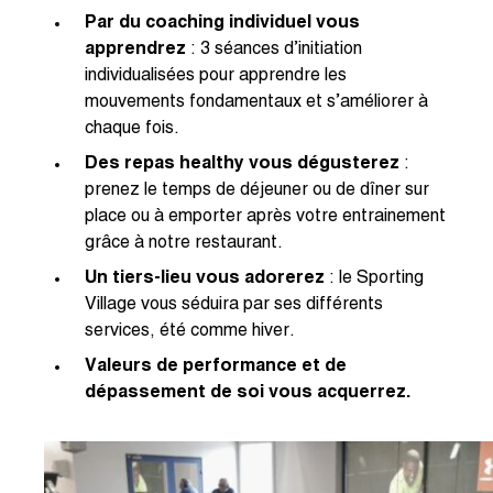
Par du coaching individuel vous
apprendrez
: 3 séances d’initiation
individualisées pour apprendre les
mouvements fondamentaux et s’améliorer à
chaque fois.
Des repas healthy vous dégusterez
:
prenez le temps de déjeuner ou de dîner sur
place ou à emporter après votre entrainement
grâce à notre restaurant.
Un tiers-lieu vous
adorerez
: le Sporting
Village vous séduira par ses différents
services, été comme hiver.
Valeurs de performance et de
dépassement de soi vous acquerrez.