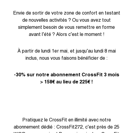
Envie de sortir de votre zone de confort en testant
de nouvelles activités ? Ou vous avez tout
simplement besoin de vous remettre en forme
avant l’été ? Alors c’est le moment !
À partir de lundi 1er mai, et jusqu’au lundi 8 mai
inclus, nous vous faisons bénéficier de :
-30% sur notre abonnement CrossFit 3 mois
> 158€ au lieu de 225€ !
Pratiquez le CrossFit en illimité avec notre
abonnement dédié : CrossFit272, c’est près de 25