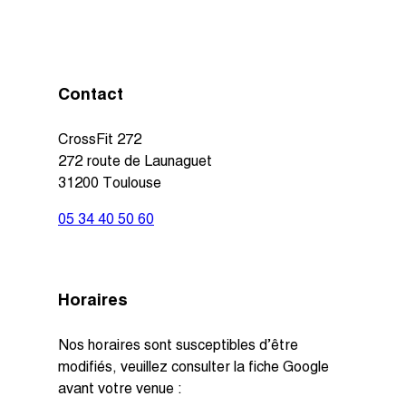
Contact
CrossFit 272
272 route de Launaguet
31200 Toulouse
05 34 40 50 60
Horaires
Nos horaires sont susceptibles d’être
modifiés, veuillez consulter la fiche Google
avant votre venue :