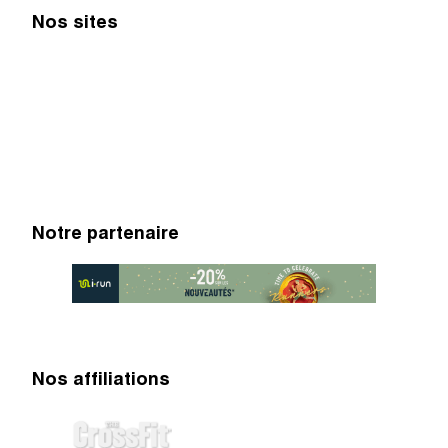
Nos sites
Notre partenaire
Nos affiliations