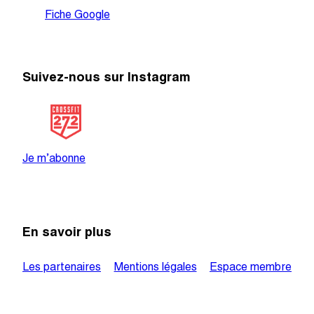
Fiche Google
Suivez-nous sur Instagram
@crossfit_272
Je m’abonne
En savoir plus
Les partenaires
Mentions légales
Espace membre