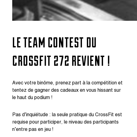
LE TEAM CONTEST DU
CROSSFIT 272 REVIENT !
Avec votre binôme, prenez part à la compétition et
tentez de gagner des cadeaux en vous hissant sur
le haut du podium !
Pas d’inquiétude : la seule pratique du CrossFit est
requise pour participer, le niveau des participants
n’entre pas en jeu !