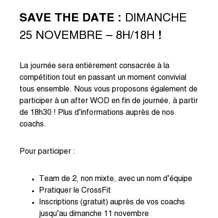
SAVE THE DATE :
DIMANCHE
25 NOVEMBRE – 8H/18H
!
La journée sera entièrement consacrée à la
compétition tout en passant un moment convivial
tous ensemble. Nous vous proposons également de
participer à un after WOD en fin de journée, à partir
de 18h30 ! Plus d’informations auprès de nos
coachs.
Pour participer :
Team de 2, non mixte, avec un nom d’équipe
Pratiquer le CrossFit
Inscriptions (gratuit) auprès de vos coachs
jusqu’au dimanche 11 novembre