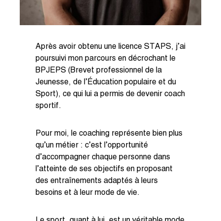
Après avoir obtenu une licence STAPS, j’ai
poursuivi mon parcours en décrochant le
BPJEPS (Brevet professionnel de la
Jeunesse, de l’Éducation populaire et du
Sport), ce qui lui a permis de devenir coach
sportif.
Pour moi, le coaching représente bien plus
qu’un métier : c’est l’opportunité
d’accompagner chaque personne dans
l’atteinte de ses objectifs en proposant
des entraînements adaptés à leurs
besoins et à leur mode de vie.
Le sport, quant à lui, est un véritable mode