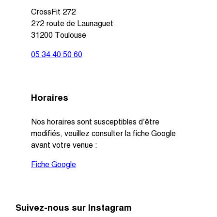
CrossFit 272
272 route de Launaguet
31200 Toulouse
05 34 40 50 60
Horaires
Nos horaires sont susceptibles d’être
modifiés, veuillez consulter la fiche Google
avant votre venue :
Fiche Google
Suivez-nous sur Instagram