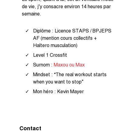
de vie, j’y consacre environ 14 heures par
semaine.
Diplôme : Licence STAPS / BPJEPS
AF (mention cours collectifs +
Haltero musculation)
Level 1 Crossfit
Surnom :
Maxou ou Max
Mindset : “The real workout starts
when you want to stop”
Mon héro : Kevin Mayer
Contact