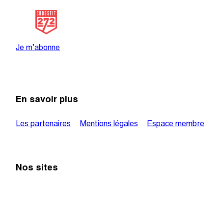
@crossfit_272
Je m’abonne
En savoir plus
Les partenaires
Mentions légales
Espace membre
Nos sites