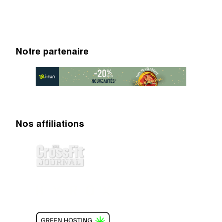
Notre partenaire
Nos affiliations