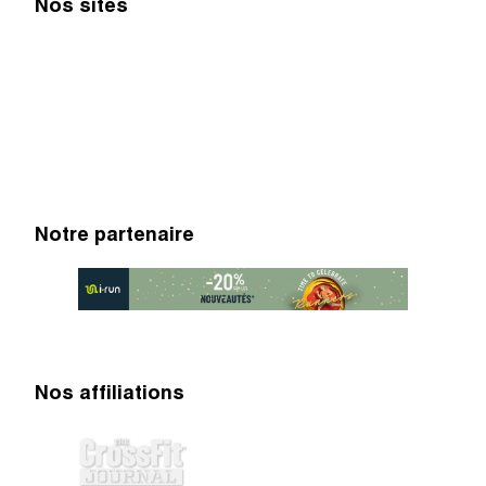
Nos sites
Notre partenaire
Nos affiliations