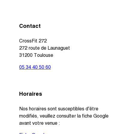
Contact
CrossFit 272
272 route de Launaguet
31200 Toulouse
05 34 40 50 60
Horaires
Nos horaires sont susceptibles d’être
modifiés, veuillez consulter la fiche Google
avant votre venue :