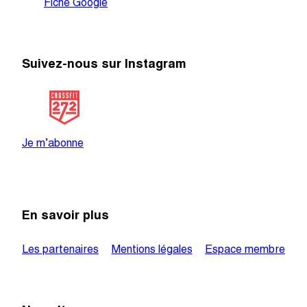
Fiche Google
Suivez-nous sur Instagram
@crossfit_272
Je m’abonne
En savoir plus
Les partenaires
Mentions légales
Espace membre